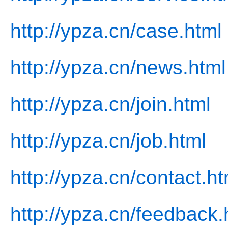
http://ypza.cn/case.html
http://ypza.cn/news.html
http://ypza.cn/join.html
http://ypza.cn/job.html
http://ypza.cn/contact.ht
http://ypza.cn/feedback.